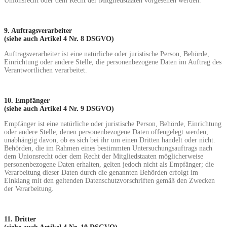
Unionsrecht oder dem Recht der Mitgliedstaaten vorgesehen werden.
9. Auftragsverarbeiter
(siehe auch Artikel 4 Nr. 8 DSGVO)
Auftragsverarbeiter ist eine natürliche oder juristische Person, Behörde,
Einrichtung oder andere Stelle, die personenbezogene Daten im Auftrag des
Verantwortlichen verarbeitet.
10. Empfänger
(siehe auch Artikel 4 Nr. 9 DSGVO)
Empfänger ist eine natürliche oder juristische Person, Behörde, Einrichtung
oder andere Stelle, denen personenbezogene Daten offengelegt werden,
unabhängig davon, ob es sich bei ihr um einen Dritten handelt oder nicht.
Behörden, die im Rahmen eines bestimmten Untersuchungsauftrags nach
dem Unionsrecht oder dem Recht der Mitgliedstaaten möglicherweise
personenbezogene Daten erhalten, gelten jedoch nicht als Empfänger; die
Verarbeitung dieser Daten durch die genannten Behörden erfolgt im
Einklang mit den geltenden Datenschutzvorschriften gemäß den Zwecken
der Verarbeitung.
11. Dritter