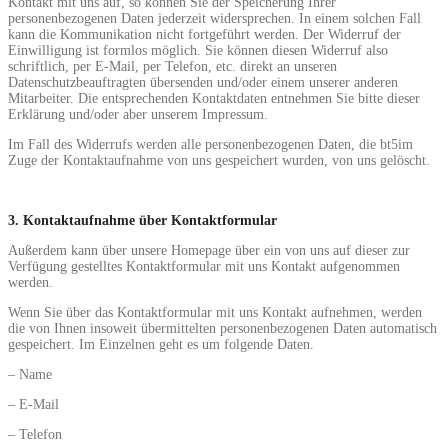
Kontakt mit uns auf, so können Sie der Speicherung Ihrer
personenbezogenen Daten jederzeit widersprechen. In einem solchen Fall
kann die Kommunikation nicht fortgeführt werden. Der Widerruf der
Einwilligung ist formlos möglich. Sie können diesen Widerruf also
schriftlich, per E-Mail, per Telefon, etc. direkt an unseren
Datenschutzbeauftragten übersenden und/oder einem unserer anderen
Mitarbeiter. Die entsprechenden Kontaktdaten entnehmen Sie bitte dieser
Erklärung und/oder aber unserem Impressum.
Im Fall des Widerrufs werden alle personenbezogenen Daten, die bt5im
Zuge der Kontaktaufnahme von uns gespeichert wurden, von uns gelöscht.
3. Kontaktaufnahme über Kontaktformular
Außerdem kann über unsere Homepage über ein von uns auf dieser zur
Verfügung gestelltes Kontaktformular mit uns Kontakt aufgenommen
werden.
Wenn Sie über das Kontaktformular mit uns Kontakt aufnehmen, werden
die von Ihnen insoweit übermittelten personenbezogenen Daten automatisch
gespeichert. Im Einzelnen geht es um folgende Daten.
– Name
– E-Mail
– Telefon