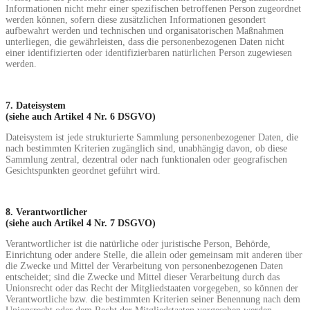
Informationen nicht mehr einer spezifischen betroffenen Person zugeordnet
werden können, sofern diese zusätzlichen Informationen gesondert
aufbewahrt werden und technischen und organisatorischen Maßnahmen
unterliegen, die gewährleisten, dass die personenbezogenen Daten nicht
einer identifizierten oder identifizierbaren natürlichen Person zugewiesen
werden.
7. Dateisystem
(siehe auch Artikel 4 Nr. 6 DSGVO)
Dateisystem ist jede strukturierte Sammlung personenbezogener Daten, die
nach bestimmten Kriterien zugänglich sind, unabhängig davon, ob diese
Sammlung zentral, dezentral oder nach funktionalen oder geografischen
Gesichtspunkten geordnet geführt wird.
8. Verantwortlicher
(siehe auch Artikel 4 Nr. 7 DSGVO)
Verantwortlicher ist die natürliche oder juristische Person, Behörde,
Einrichtung oder andere Stelle, die allein oder gemeinsam mit anderen über
die Zwecke und Mittel der Verarbeitung von personenbezogenen Daten
entscheidet; sind die Zwecke und Mittel dieser Verarbeitung durch das
Unionsrecht oder das Recht der Mitgliedstaaten vorgegeben, so können der
Verantwortliche bzw. die bestimmten Kriterien seiner Benennung nach dem