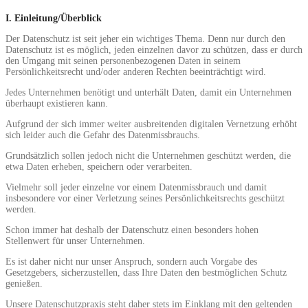
I. Einleitung/Überblick
Der Datenschutz ist seit jeher ein wichtiges Thema. Denn nur durch den
Datenschutz ist es möglich, jeden einzelnen davor zu schützen, dass er durch
den Umgang mit seinen personenbezogenen Daten in seinem
Persönlichkeitsrecht und/oder anderen Rechten beeinträchtigt wird.
Jedes Unternehmen benötigt und unterhält Daten, damit ein Unternehmen
überhaupt existieren kann.
Aufgrund der sich immer weiter ausbreitenden digitalen Vernetzung erhöht
sich leider auch die Gefahr des Datenmissbrauchs.
Grundsätzlich sollen jedoch nicht die Unternehmen geschützt werden, die
etwa Daten erheben, speichern oder verarbeiten.
Vielmehr soll jeder einzelne vor einem Datenmissbrauch und damit
insbesondere vor einer Verletzung seines Persönlichkeitsrechts geschützt
werden.
Schon immer hat deshalb der Datenschutz einen besonders hohen
Stellenwert für unser Unternehmen.
Es ist daher nicht nur unser Anspruch, sondern auch Vorgabe des
Gesetzgebers, sicherzustellen, dass Ihre Daten den bestmöglichen Schutz
genießen.
Unsere Datenschutzpraxis steht daher stets im Einklang mit den geltenden