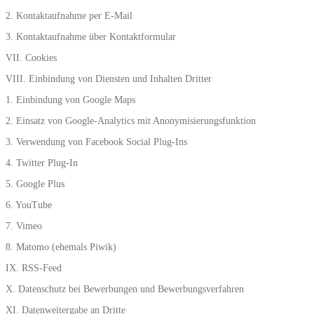
2. Kontaktaufnahme per E-Mail
3. Kontaktaufnahme über Kontaktformular
VII. Cookies
VIII. Einbindung von Diensten und Inhalten Dritter
1. Einbindung von Google Maps
2. Einsatz von Google-Analytics mit Anonymisierungsfunktion
3. Verwendung von Facebook Social Plug-Ins
4. Twitter Plug-In
5. Google Plus
6. YouTube
7. Vimeo
8. Matomo (ehemals Piwik)
IX. RSS-Feed
X. Datenschutz bei Bewerbungen und Bewerbungsverfahren
XI. Datenweitergabe an Dritte