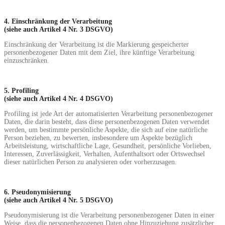
4. Einschränkung der Verarbeitung
(siehe auch Artikel 4 Nr. 3 DSGVO)
Einschränkung der Verarbeitung ist die Markierung gespeicherter
personenbezogener Daten mit dem Ziel, ihre künftige Verarbeitung
einzuschränken.
5. Profiling
(siehe auch Artikel 4 Nr. 4 DSGVO)
Profiling ist jede Art der automatisierten Verarbeitung personenbezogener
Daten, die darin besteht, dass diese personenbezogenen Daten verwendet
werden, um bestimmte persönliche Aspekte, die sich auf eine natürliche
Person beziehen, zu bewerten, insbesondere um Aspekte bezüglich
Arbeitsleistung, wirtschaftliche Lage, Gesundheit, persönliche Vorlieben,
Interessen, Zuverlässigkeit, Verhalten, Aufenthaltsort oder Ortswechsel
dieser natürlichen Person zu analysieren oder vorherzusagen.
6. Pseudonymisierung
(siehe auch Artikel 4 Nr. 5 DSGVO)
Pseudonymisierung ist die Verarbeitung personenbezogener Daten in einer
Weise, dass die personenbezogenen Daten ohne Hinzuziehung zusätzlicher