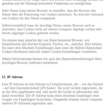
gestalten und die Nutzung bestimmter Funktionen zu ermöglichen.
Jeder Nutzer kann seinen Browser so einstellen, dass der Browser den
Nutzer über die Platzierung von Cookies informiert. So wird der Gebrauch
von Cookies für den Nutzer transparent.
Selbstverständlich kann der jeweilige Nutzer seinen Browser auch so
einrichten, dass Cookies nicht auf seinem Computer abgelegt werden oder
bereits abgelegte Cookies gelöscht werden.
Sie müssen dazu zunächst den von Ihnen benutzten Browser, wie
beispielsweise den Internet-Explorer, Firefox, etc., aufrufen. Dort können
Sie unter dem Abschnitt Einstellungen dann unter der Rubrik Datenschutz
Cookies blockieren und/oder andere Cookie-Einstellungen vornehmen.
Nähere Informationen können Sie auch den Datenschutzerklärungen Ihres
jeweiligen Browser-Anbieters entnehmen.
15. IP-Adresse
Eine IP-Adresse ist eine Adresse in Computernetzen, die – wie das Internet
– auf dem Internetprotokoll (IP) basiert. Sie wird Geräten zugewiesen, die
an das Netz angebunden sind, und macht die Geräte so adressierbar und
damit erreichbar. Die IP-Adresse kann einen einzelnen Empfänger einer
Gruppe von Empfängern bezeichnen. Umgekehrt können einem Computer
mehrere IP-Adressen zugeordnet sein.