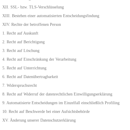
XII. SSL- bzw. TLS-Verschlüsselung
XIII. Bestehen einer automatisierten Entscheidungsfindung
XIV. Rechte der betroffenen Person
1. Recht auf Auskunft
2. Recht auf Berichtigung
3. Recht auf Löschung
4. Recht auf Einschränkung der Verarbeitung
5. Recht auf Unterrichtung
6. Recht auf Datenübertragbarkeit
7. Widerspruchsrecht
8. Recht auf Widerruf der datenrechtlichen Einwilligungserklärung
9. Automatisierte Entscheidungen im Einzelfall einschließlich Profiling
10. Recht auf Beschwerde bei einer Aufsichtsbehörde
XV. Änderung unserer Datenschutzerklärung