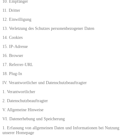
10. Empfänger
11. Dritter
12. Einwilligung
13. Verletzung des Schutzes personenbezogener Daten
14. Cookies
15. IP-Adresse
16. Browser
17. Referrer-URL
18. Plug-In
IV. Verantwortlicher und Datenschutzbeauftragter
1. Verantwortlicher
2. Datenschutzbeauftragter
V. Allgemeine Hinweise
VI. Datenerhebung und Speicherung
1. Erfassung von allgemeinen Daten und Informationen bei Nutzung
unserer Homepage