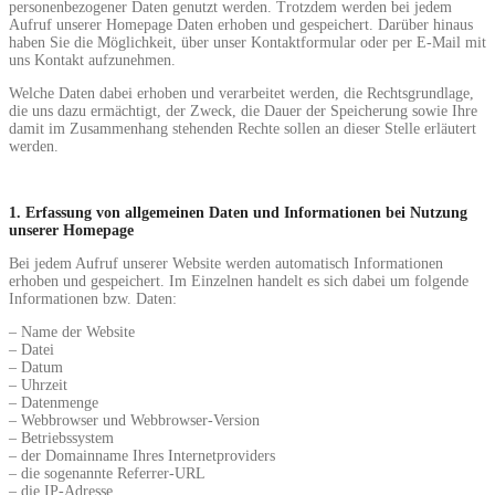
personenbezogener Daten genutzt werden. Trotzdem werden bei jedem
Aufruf unserer Homepage Daten erhoben und gespeichert. Darüber hinaus
haben Sie die Möglichkeit, über unser Kontaktformular oder per E-Mail mit
uns Kontakt aufzunehmen.
Welche Daten dabei erhoben und verarbeitet werden, die Rechtsgrundlage,
die uns dazu ermächtigt, der Zweck, die Dauer der Speicherung sowie Ihre
damit im Zusammenhang stehenden Rechte sollen an dieser Stelle erläutert
werden.
1. Erfassung von allgemeinen Daten und Informationen bei Nutzung
unserer Homepage
Bei jedem Aufruf unserer Website werden automatisch Informationen
erhoben und gespeichert. Im Einzelnen handelt es sich dabei um folgende
Informationen bzw. Daten:
– Name der Website
– Datei
– Datum
– Uhrzeit
– Datenmenge
– Webbrowser und Webbrowser-Version
– Betriebssystem
– der Domainname Ihres Internetproviders
– die sogenannte Referrer-URL
– die IP-Adresse.