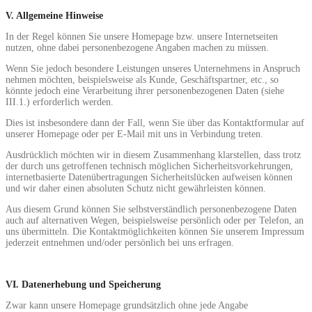
V. Allgemeine Hinweise
In der Regel können Sie unsere Homepage bzw. unsere Internetseiten
nutzen, ohne dabei personenbezogene Angaben machen zu müssen.
Wenn Sie jedoch besondere Leistungen unseres Unternehmens in Anspruch
nehmen möchten, beispielsweise als Kunde, Geschäftspartner, etc., so
könnte jedoch eine Verarbeitung ihrer personenbezogenen Daten (siehe
III.1.) erforderlich werden.
Dies ist insbesondere dann der Fall, wenn Sie über das Kontaktformular auf
unserer Homepage oder per E-Mail mit uns in Verbindung treten.
Ausdrücklich möchten wir in diesem Zusammenhang klarstellen, dass trotz
der durch uns getroffenen technisch möglichen Sicherheitsvorkehrungen,
internetbasierte Datenübertragungen Sicherheitslücken aufweisen können
und wir daher einen absoluten Schutz nicht gewährleisten können.
Aus diesem Grund können Sie selbstverständlich personenbezogene Daten
auch auf alternativen Wegen, beispielsweise persönlich oder per Telefon, an
uns übermitteln. Die Kontaktmöglichkeiten können Sie unserem Impressum
jederzeit entnehmen und/oder persönlich bei uns erfragen.
VI. Datenerhebung und Speicherung
Zwar kann unsere Homepage grundsätzlich ohne jede Angabe