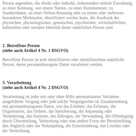
Person angesehen, die direkt oder indirekt, insbesondere mittels Zuordnung
zu einer Kennung, wie einem Namen, zu einer Kennnummer, zu
Standortdaten, zu einer Online-Kennung oder zu einem oder mehreren
besonderen Merkmalen, identifiziert werden kann, die Ausdruck der
physischen, physiologischen, genetischen, psychischen, wirtschaftlichen,
kulturellen oder sozialen Identität dieser natürlichen Person sind.
2. Betroffene Person
(siehe auch Artikel 4 Nr. 1 DSGVO)
Betroffene Person ist jede identifizierte oder identifizierbare natürliche
Person, deren personenbezogene Daten verarbeitet werden.
3. Verarbeitung
(siehe auch Artikel 4 Nr. 2 DSGVO)
Verarbeitung ist jeder mit oder ohne Hilfe automatisierter Verfahren
ausgeführter Vorgang oder jede solche Vorgangsreihe im Zusammenhang
mit personenbezogenen Daten, wie das Erheben, das Erfassen, die
Organisation, das Ordnen, die Speicherung, die Anpassung oder
Veränderung, das Auslesen, das Abfragen, die Verwendung, die Offenlegung
durch Übermittlung, Verbreitung oder eine andere Form der Bereitstellung,
den Abgleich oder die Verknüpfung, die Einschränkung, das Löschen oder
die Vernichtung.