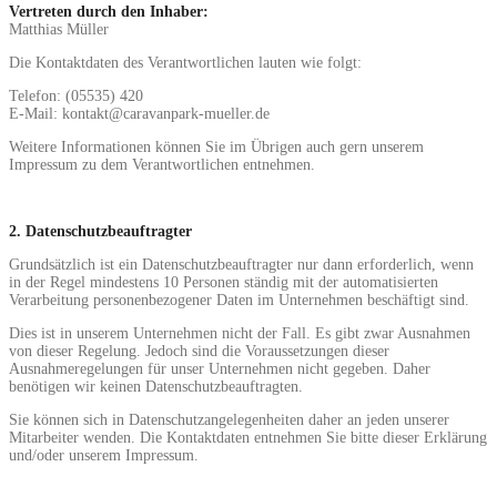
Vertreten durch den Inhaber:
Matthias Müller
Die Kontaktdaten des Verantwortlichen lauten wie folgt:
Telefon: (05535) 420
E-Mail: kontakt@caravanpark-mueller.de
Weitere Informationen können Sie im Übrigen auch gern unserem
Impressum zu dem Verantwortlichen entnehmen.
2. Datenschutzbeauftragter
Grundsätzlich ist ein Datenschutzbeauftragter nur dann erforderlich, wenn
in der Regel mindestens 10 Personen ständig mit der automatisierten
Verarbeitung personenbezogener Daten im Unternehmen beschäftigt sind.
Dies ist in unserem Unternehmen nicht der Fall. Es gibt zwar Ausnahmen
von dieser Regelung. Jedoch sind die Voraussetzungen dieser
Ausnahmeregelungen für unser Unternehmen nicht gegeben. Daher
benötigen wir keinen Datenschutzbeauftragten.
Sie können sich in Datenschutzangelegenheiten daher an jeden unserer
Mitarbeiter wenden. Die Kontaktdaten entnehmen Sie bitte dieser Erklärung
und/oder unserem Impressum.