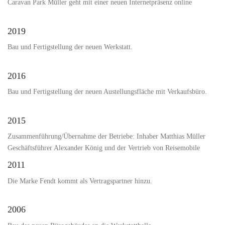
Caravan Park Müller geht mit einer neuen Internetpräsenz online
2019
Bau und Fertigstellung der neuen Werkstatt.
2016
Bau und Fertigstellung der neuen Austellungsfläche mit Verkaufsbüro.
2015
Zusammenführung/Übernahme der Betriebe: Inhaber Matthias Müller
Geschäftsführer Alexander König und der Vertrieb von Reisemobile
2011
Die Marke Fendt kommt als Vertragspartner hinzu.
2006