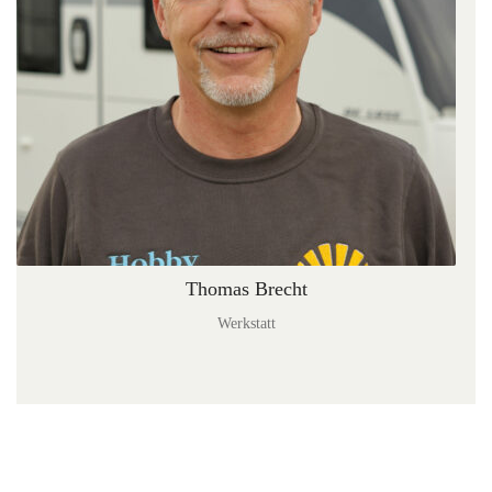
Thomas Brecht
Werkstatt