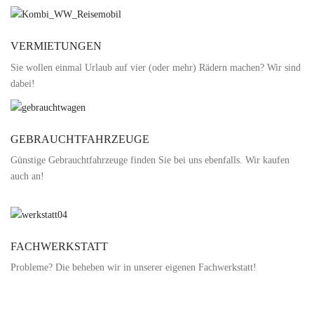
VERMIETUNGEN
Sie wollen einmal Urlaub auf vier (oder mehr) Rädern machen? Wir sind
dabei!
GEBRAUCHTFAHRZEUGE
Günstige Gebrauchtfahrzeuge finden Sie bei uns ebenfalls. Wir kaufen
auch an!
FACHWERKSTATT
Probleme? Die beheben wir in unserer eigenen Fachwerkstatt!