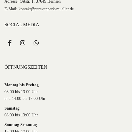
Adresse: Oststr. 1, 37649 Heinsen
E-Mail:
kontakt@caravanpark-mueller.de
SOCIAL MEDIA
ÖFFNUNGSZEITEN
Montag bis Freitag
08:00 bis 13:00 Uhr
und 14:00 bis 17:00 Uhr
Samstag
08:00 bis 13:00 Uhr
Sonntag Schautag
13:00 bis 17:00 Uhr