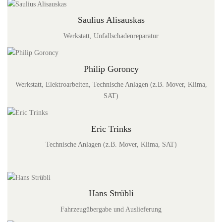
Saulius Alisauskas
Werkstatt, Unfallschadenreparatur
Philip Goroncy
Werkstatt, Elektroarbeiten, Technische Anlagen (z.B. Mover, Klima,
SAT)
Eric Trinks
Technische Anlagen (z.B. Mover, Klima, SAT)
Hans Strübli
Fahrzeugübergabe und Auslieferung