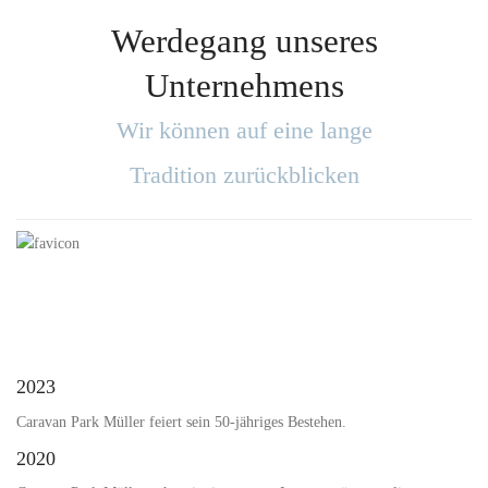
Werdegang unseres
Unternehmens
Wir können auf eine lange
Tradition zurückblicken
2023
Caravan Park Müller feiert sein 50-jähriges Bestehen.
2020