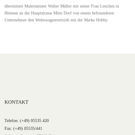
übernimmt Malermeister Walter Müller mit seiner Frau Lenchen in
Heinsen an der Hauptstrasse Mitte Dorf von einem befreundeten
Unternehmer den Wohnwagenvertrieb mit der Marke Hobby.
KONTAKT
Telefon: (+49) 05535 420
Fax: (+49) 05535/441