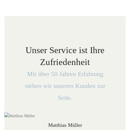
Unser Service ist Ihre
Zufriedenheit
Mit über 50 Jahren Erfahrung
stehen wir unseren Kunden zur
Seite.
Matthias Müller