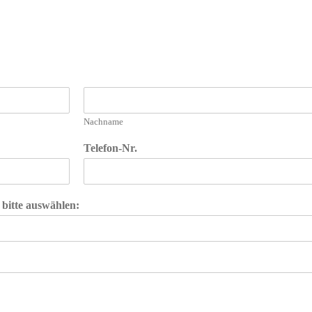
Nachname
Telefon-Nr.
 bitte auswählen: