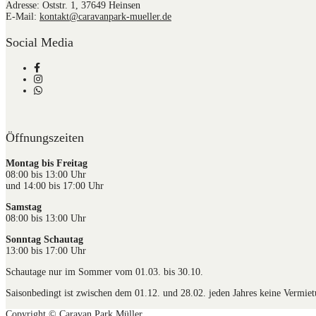
Adresse: Oststr. 1, 37649 Heinsen
E-Mail:
kontakt@caravanpark-mueller.de
Social Media
Öffnungszeiten
Montag bis Freitag
08:00 bis 13:00 Uhr
und 14:00 bis 17:00 Uhr
Samstag
08:00 bis 13:00 Uhr
Sonntag Schautag
13:00 bis 17:00 Uhr
Schautage nur im Sommer vom 01.03. bis 30.10.
Saisonbedingt ist zwischen dem 01.12. und 28.02. jeden Jahres keine Vermie
Copyright © Caravan Park Müller