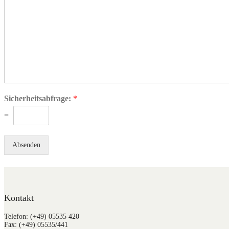
Sicherheitsabfrage:
*
=
Absenden
Kontakt
Telefon: (+49) 05535 420
Fax: (+49) 05535/441