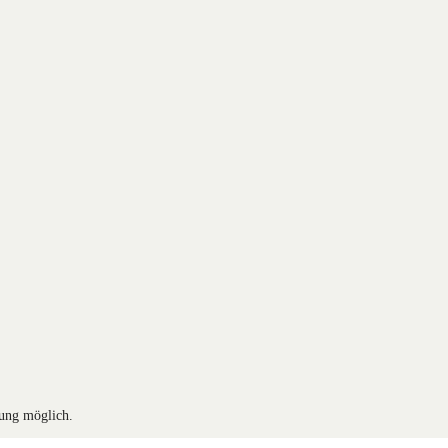
tung möglich.