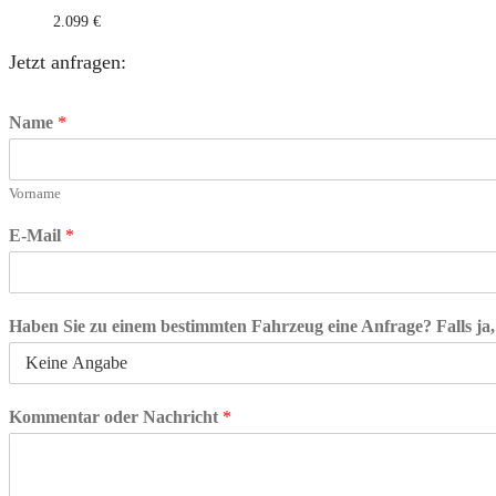
2.099
€
Jetzt anfragen:
Name
*
Vorname
E-Mail
*
Haben Sie zu einem bestimmten Fahrzeug eine Anfrage? Falls ja,
Kommentar oder Nachricht
*